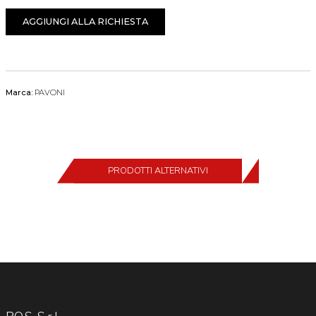
AGGIUNGI ALLA RICHIESTA
Marca:
PAVONI
PRODOTTI ALTERNATIVI