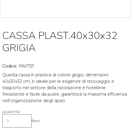
CASSA PLAST.40x30x32
GRIGIA
Codice:
PAV757
Questa cassa in plastica di colore grigio, dimensioni
40x30x32 cm, è ideale per le esigenze di stoccaggio e
trasporto nel settore della ristorazione e hotellerie.
Resistente e facile da pulire, garantisce la massima efficienza
nell'organizzazione degli spazi.
QUANTITÀ
Pezzi
Quantità