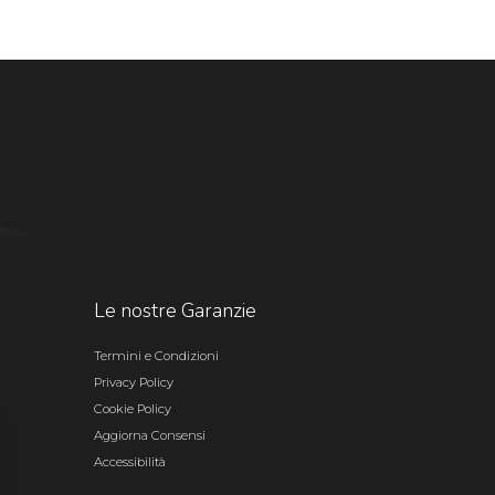
Le nostre Garanzie
Termini e Condizioni
Privacy Policy
Cookie Policy
Aggiorna Consensi
Accessibilità