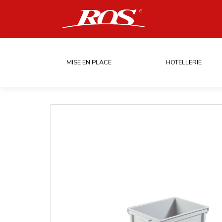
MISE EN PLACE
HOTELLERIE