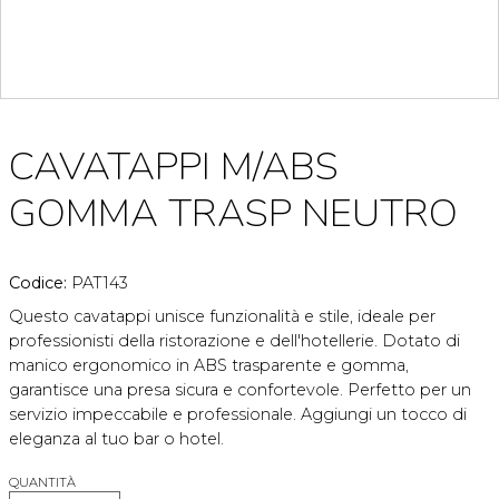
CAVATAPPI M/ABS
GOMMA TRASP NEUTRO
Codice:
PAT143
Questo cavatappi unisce funzionalità e stile, ideale per
professionisti della ristorazione e dell'hotellerie. Dotato di
manico ergonomico in ABS trasparente e gomma,
garantisce una presa sicura e confortevole. Perfetto per un
servizio impeccabile e professionale. Aggiungi un tocco di
eleganza al tuo bar o hotel.
QUANTITÀ