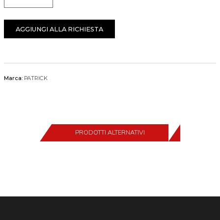
Quantità
AGGIUNGI ALLA RICHIESTA
Marca:
PATRICK
PRODOTTI ALTERNATIVI