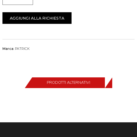
Quantità
AGGIUNGI ALLA RICHIESTA
Marca:
PATRICK
PRODOTTI ALTERNATIVI