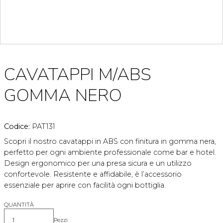
CAVATAPPI M/ABS
GOMMA NERO
Codice:
PAT131
Scopri il nostro cavatappi in ABS con finitura in gomma nera,
perfetto per ogni ambiente professionale come bar e hotel.
Design ergonomico per una presa sicura e un utilizzo
confortevole. Resistente e affidabile, è l’accessorio
essenziale per aprire con facilità ogni bottiglia.
QUANTITÀ
Pezzi