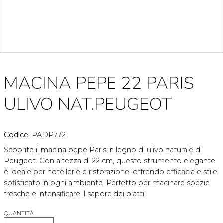
MACINA PEPE 22 PARIS
ULIVO NAT.PEUGEOT
Codice:
PADP772
Scoprite il macina pepe Paris in legno di ulivo naturale di
Peugeot. Con altezza di 22 cm, questo strumento elegante
è ideale per hotellerie e ristorazione, offrendo efficacia e stile
sofisticato in ogni ambiente. Perfetto per macinare spezie
fresche e intensificare il sapore dei piatti.
QUANTITÀ