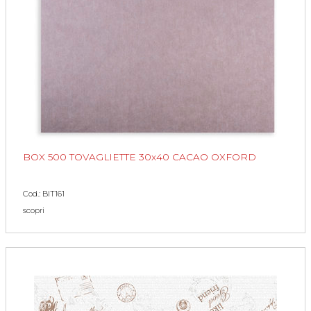
BOX 500 TOVAGLIETTE 30x40 CACAO OXFORD
Cod.: BIT161
scopri