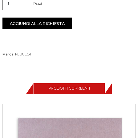
Pezzi
Quantità
AGGIUNGI ALLA RICHIESTA
Marca:
PEUGEOT
PRODOTTI CORRELATI