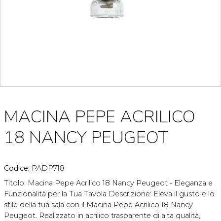
MACINA PEPE ACRILICO
18 NANCY PEUGEOT
Codice:
PADP718
Titolo: Macina Pepe Acrilico 18 Nancy Peugeot - Eleganza e
Funzionalità per la Tua Tavola Descrizione: Eleva il gusto e lo
stile della tua sala con il Macina Pepe Acrilico 18 Nancy
Peugeot. Realizzato in acrilico trasparente di alta qualità,