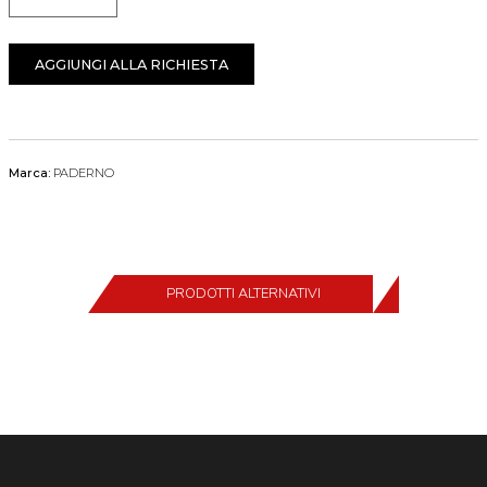
Quantità
AGGIUNGI ALLA RICHIESTA
Marca:
PADERNO
PRODOTTI ALTERNATIVI