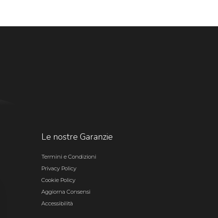
Le nostre Garanzie
Termini e Condizioni
Privacy Policy
Cookie Policy
Aggiorna Consensi
Accessibilità