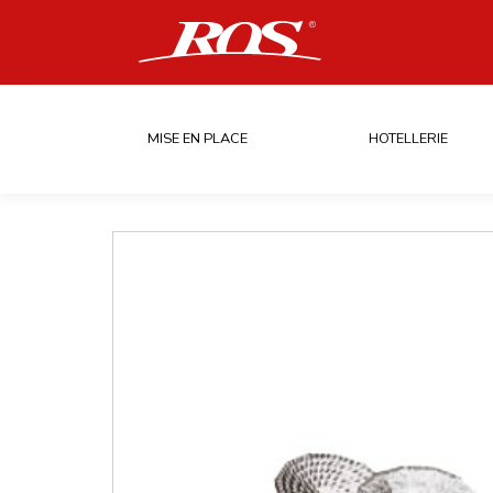
MISE EN PLACE
HOTELLERIE