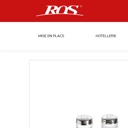
MISE EN PLACE
HOTELLERIE