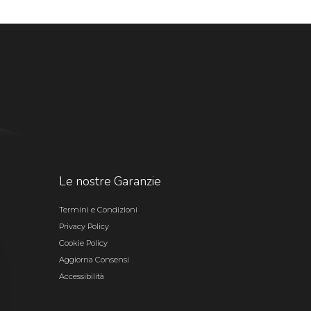
Le nostre Garanzie
Termini e Condizioni
Privacy Policy
Cookie Policy
Aggiorna Consensi
Accessibilità