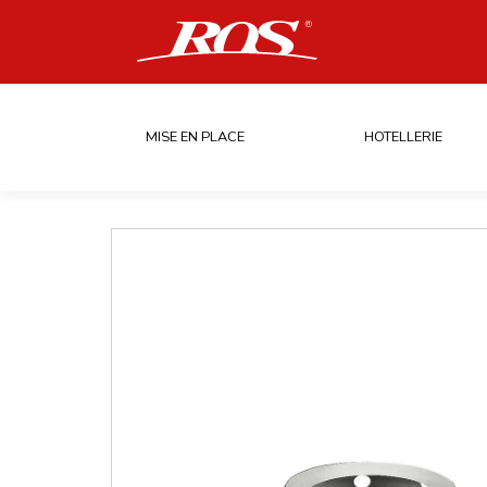
MISE EN PLACE
HOTELLERIE