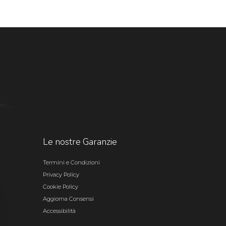
Le nostre Garanzie
Termini e Condizioni
Privacy Policy
Cookie Policy
Aggiorna Consensi
Accessibilità