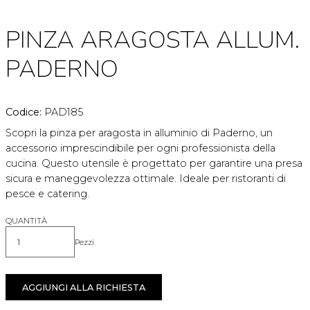
PINZA ARAGOSTA ALLUM.
PADERNO
Codice:
PAD185
Scopri la pinza per aragosta in alluminio di Paderno, un
accessorio imprescindibile per ogni professionista della
cucina. Questo utensile è progettato per garantire una presa
sicura e maneggevolezza ottimale. Ideale per ristoranti di
pesce e catering.
QUANTITÀ
Pezzi
Quantità
AGGIUNGI ALLA RICHIESTA