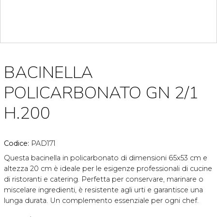
BACINELLA
POLICARBONATO GN 2/1
H.200
Codice:
PAD171
Questa bacinella in policarbonato di dimensioni 65x53 cm e
altezza 20 cm è ideale per le esigenze professionali di cucine
di ristoranti e catering. Perfetta per conservare, marinare o
miscelare ingredienti, è resistente agli urti e garantisce una
lunga durata. Un complemento essenziale per ogni chef.