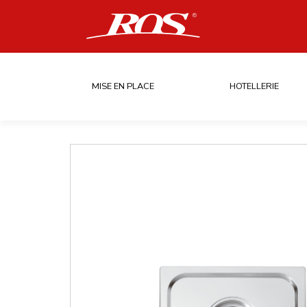
MISE EN PLACE
HOTELLERIE