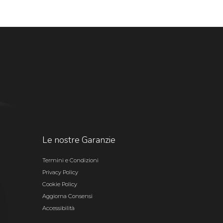
Le nostre Garanzie
Termini e Condizioni
Privacy Policy
Cookie Policy
Aggiorna Consensi
Accessibilità