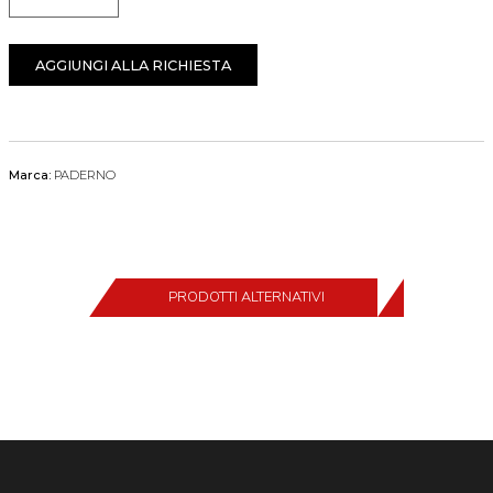
Quantità
AGGIUNGI ALLA RICHIESTA
Marca:
PADERNO
PRODOTTI ALTERNATIVI