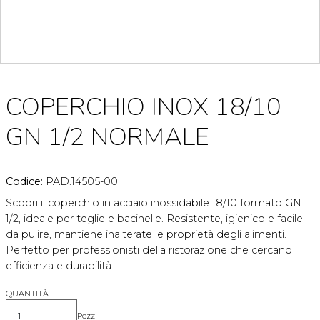
COPERCHIO INOX 18/10
GN 1/2 NORMALE
Codice:
PAD.14505-00
Scopri il coperchio in acciaio inossidabile 18/10 formato GN
1/2, ideale per teglie e bacinelle. Resistente, igienico e facile
da pulire, mantiene inalterate le proprietà degli alimenti.
Perfetto per professionisti della ristorazione che cercano
efficienza e durabilità.
QUANTITÀ
Pezzi