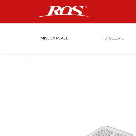
MISE EN PLACE
HOTELLERIE