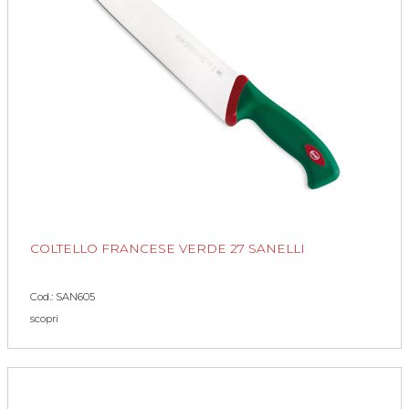
COLTELLO FRANCESE VERDE 27 SANELLI
Cod.: SAN605
scopri