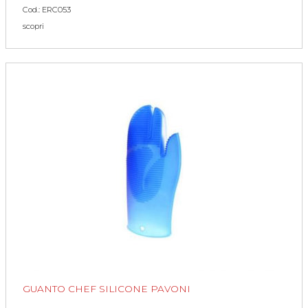
Cod.: ERC053
scopri
GUANTO CHEF SILICONE PAVONI