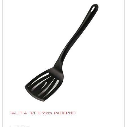
PALETTA FRITTI 35cm. PADERNO