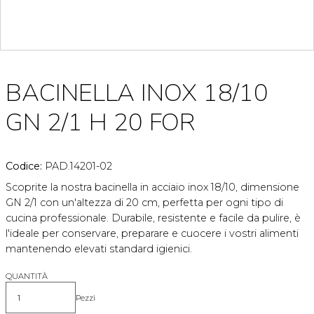
BACINELLA INOX 18/10
GN 2/1 H 20 FOR
Codice:
PAD.14201-02
Scoprite la nostra bacinella in acciaio inox 18/10, dimensione
GN 2/1 con un'altezza di 20 cm, perfetta per ogni tipo di
cucina professionale. Durabile, resistente e facile da pulire, è
l'ideale per conservare, preparare e cuocere i vostri alimenti
mantenendo elevati standard igienici.
QUANTITÀ
Pezzi
Quantità