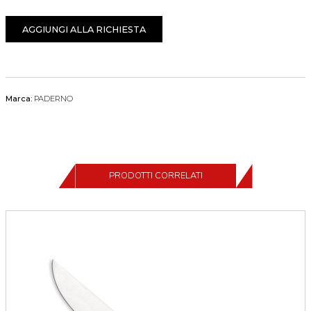
AGGIUNGI ALLA RICHIESTA
Marca:
PADERNO
PRODOTTI CORRELATI