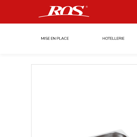
MISE EN PLACE
HOTELLERIE