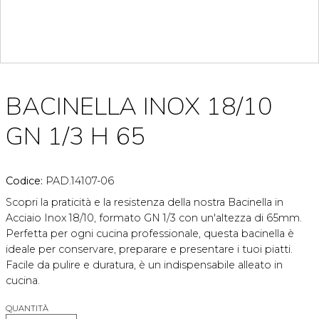
BACINELLA INOX 18/10
GN 1/3 H 65
Codice:
PAD.14107-06
Scopri la praticità e la resistenza della nostra Bacinella in
Acciaio Inox 18/10, formato GN 1/3 con un'altezza di 65mm.
Perfetta per ogni cucina professionale, questa bacinella è
ideale per conservare, preparare e presentare i tuoi piatti.
Facile da pulire e duratura, è un indispensabile alleato in
cucina.
QUANTITÀ