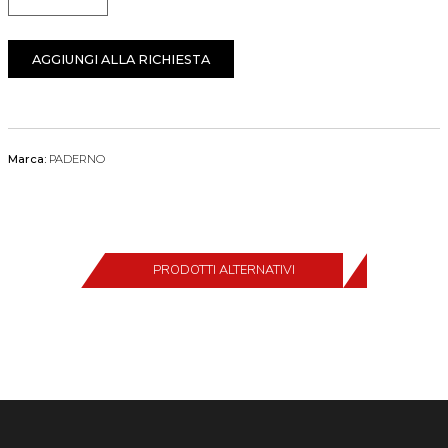
Quantità
AGGIUNGI ALLA RICHIESTA
Marca:
PADERNO
PRODOTTI ALTERNATIVI