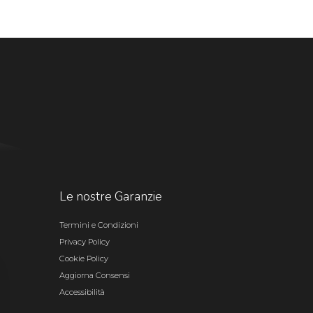
Le nostre Garanzie
Termini e Condizioni
Privacy Policy
Cookie Policy
Aggiorna Consensi
Accessibilità