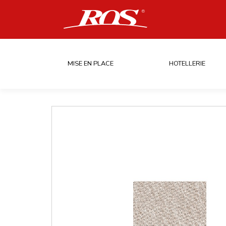
MISE EN PLACE
HOTELLERIE