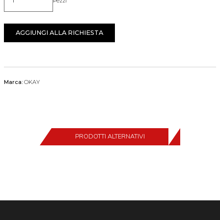
Pezzi
Quantità
AGGIUNGI ALLA RICHIESTA
Marca:
OKAY
PRODOTTI ALTERNATIVI