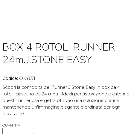
BOX 4 ROTOLI RUNNER
24m.J.STONE EASY
Codice:
OKY671
Scopri la comodità dei Runner J.Stone Easy in box da 4
rotoli, ciascuno da 24 metri. Ideali per ristorazione e catering,
questi runner usa e getta offrono una soluzione pratica
mantenendo un'immagine elegante e ordinata per ogni
occasione.
QUANTITÀ