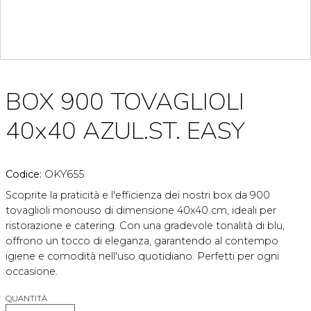
BOX 900 TOVAGLIOLI
40x40 AZUL.ST. EASY
Codice:
OKY655
Scoprite la praticità e l'efficienza dei nostri box da 900
tovaglioli monouso di dimensione 40x40 cm, ideali per
ristorazione e catering. Con una gradevole tonalità di blu,
offrono un tocco di eleganza, garantendo al contempo
igiene e comodità nell'uso quotidiano. Perfetti per ogni
occasione.
QUANTITÀ