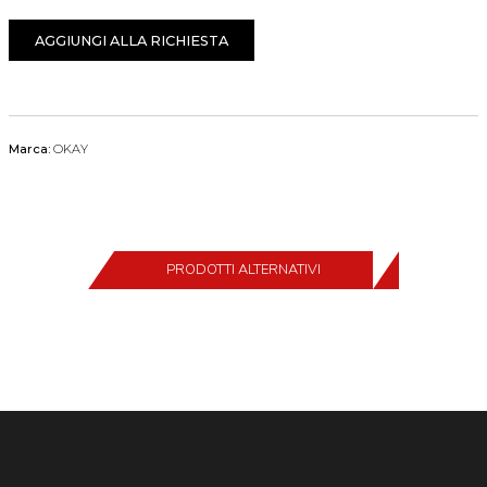
AGGIUNGI ALLA RICHIESTA
Marca:
OKAY
PRODOTTI ALTERNATIVI