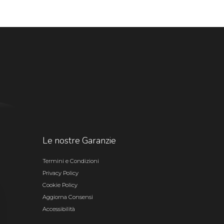
Le nostre Garanzie
Termini e Condizioni
Privacy Policy
Cookie Policy
Aggiorna Consensi
Accessibilità