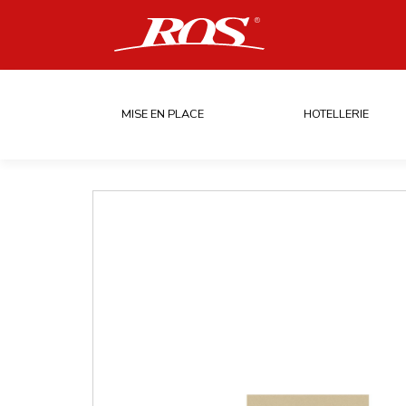
MISE EN PLACE
HOTELLERIE