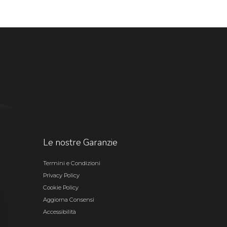
Le nostre Garanzie
Termini e Condizioni
Privacy Policy
Cookie Policy
Aggiorna Consensi
Accessibilità