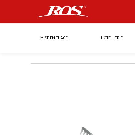
MISE EN PLACE
HOTELLERIE