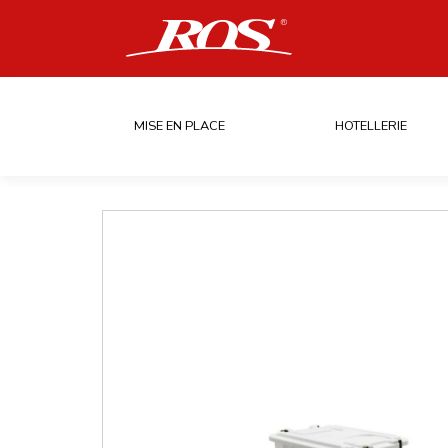
MISE EN PLACE
HOTELLERIE