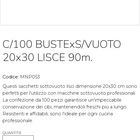
C/100 BUSTExS/VUOTO
20x30 LISCE 90m.
Codice:
MNP053
Questi sacchetti sottovuoto lisci dimensione 20x30 cm sono
perfetti per l'utilizzo con macchine sottovuoto professionali.
La confezione da 100 pezzi garantisce un'impeccabile
conservazione dei cibi, mantenendoli freschi più a lungo.
Resistenti e affidabili, sono l'ideale per ogni cucina
professionale.
QUANTITÀ