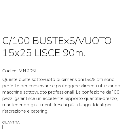
C/100 BUSTExS/VUOTO
15x25 LISCE 90m.
Codice:
MNP051
Queste buste sottovuoto di dimensioni 15x25 cm sono
perfette per conservare e proteggere alimenti utilizzando
macchine sottovuoto professionali. La confezione da 100
pezzi garantisce un eccellente rapporto quantità-prezzo,
mantenendo gli alimenti freschi più a lungo. Ideali per
ristorazione e catering.
QUANTITÀ