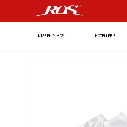
MISE EN PLACE
HOTELLERIE