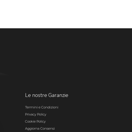
Le nostre Garanzie
Termini e Condizioni
Privacy Policy
Cookie Policy
Aggiorna Consensi