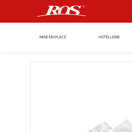
MISE EN PLACE
HOTELLERIE