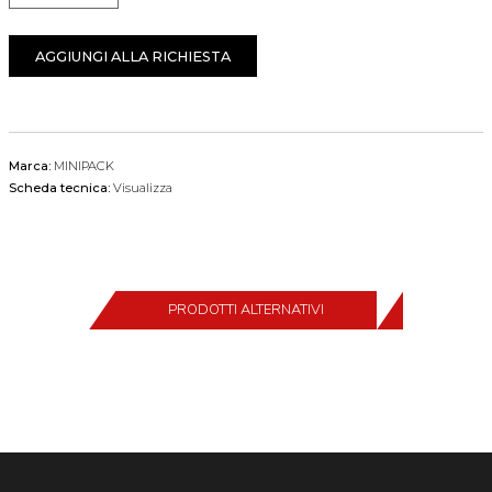
AGGIUNGI ALLA RICHIESTA
Marca:
MINIPACK
Scheda tecnica:
Visualizza
PRODOTTI ALTERNATIVI