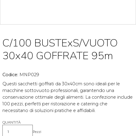
C/100 BUSTExS/VUOTO
30x40 GOFFRATE 95m
Codice:
MNP029
Questi sacchetti goffrati da 30x40cm sono ideali per le
macchine sottovuoto professionali, garantendo una
conservazione ottimale degli alimenti. La confezione include
100 pezzi, perfetti per ristorazione e catering che
necessitano di soluzioni pratiche e affidabili.
QUANTITÀ
Pezzi
Quantità