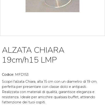
ALZATA CHIARA
19cm/h15 LMP
Codice:
MFD153
Scopri l'alzata Chiara, alta 15 cm con un diametro di 19 cm,
perfetta per presentare con classe dolci e antipasti.
Realizzata con materiali di qualità, garantisce eleganza e
resistenza. Ideale per arricchire qualsiasi buffet, attirando
l'attenzione dei tuoi ospiti.