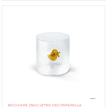
BICCHIERE 250cc.VETRO DEC.PAPERELLA