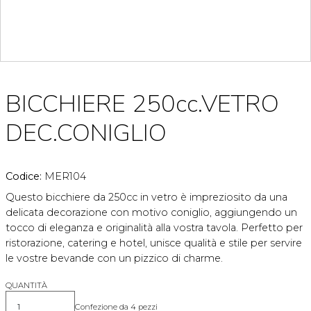
BICCHIERE 250cc.VETRO
DEC.CONIGLIO
Codice:
MER104
Questo bicchiere da 250cc in vetro è impreziosito da una
delicata decorazione con motivo coniglio, aggiungendo un
tocco di eleganza e originalità alla vostra tavola. Perfetto per
ristorazione, catering e hotel, unisce qualità e stile per servire
le vostre bevande con un pizzico di charme.
QUANTITÀ
Confezione da 4 pezzi