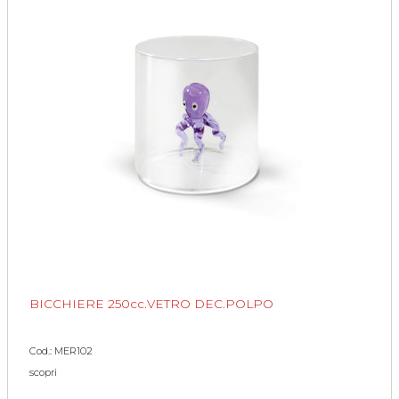
BICCHIERE 250cc.VETRO DEC.POLPO
Cod.: MER102
scopri