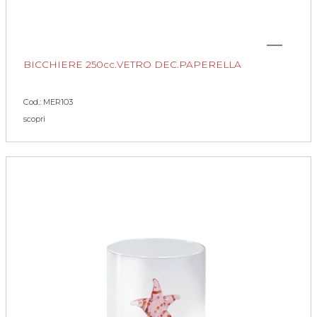
BICCHIERE 250cc.VETRO DEC.PAPERELLA
Cod.: MER103
scopri