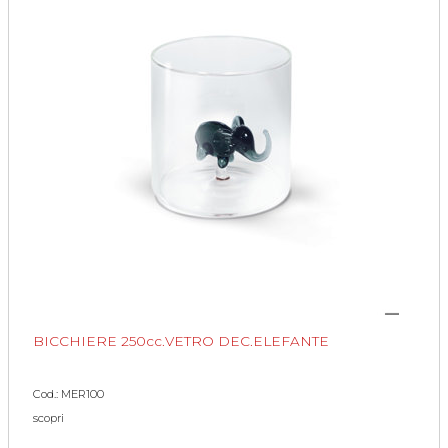
BICCHIERE 250cc.VETRO DEC.ELEFANTE
Cod.: MER100
scopri