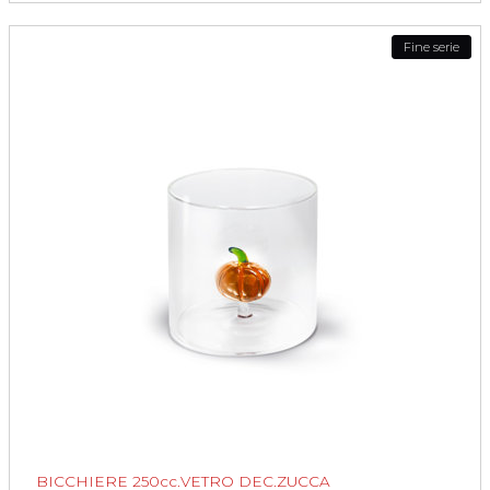
Fine serie
BICCHIERE 250cc.VETRO DEC.ZUCCA