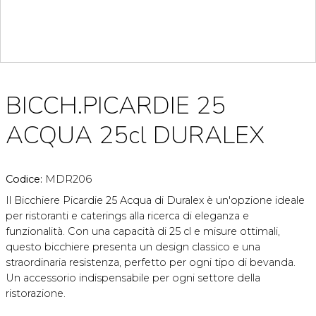
BICCH.PICARDIE 25
ACQUA 25cl DURALEX
Codice:
MDR206
Il Bicchiere Picardie 25 Acqua di Duralex è un'opzione ideale
per ristoranti e caterings alla ricerca di eleganza e
funzionalità. Con una capacità di 25 cl e misure ottimali,
questo bicchiere presenta un design classico e una
straordinaria resistenza, perfetto per ogni tipo di bevanda.
Un accessorio indispensabile per ogni settore della
ristorazione.