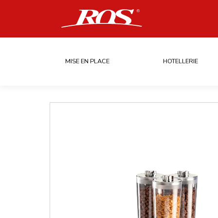
MISE EN PLACE
HOTELLERIE