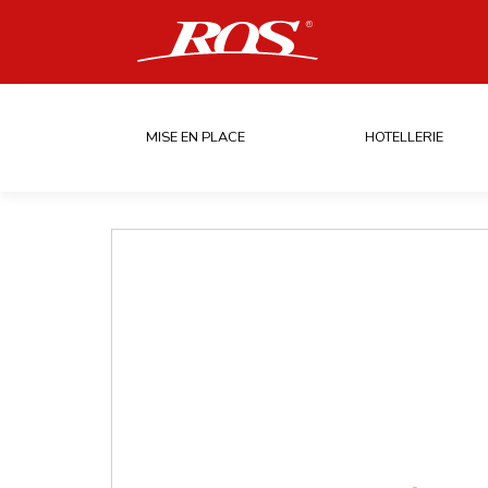
MISE EN PLACE
HOTELLERIE