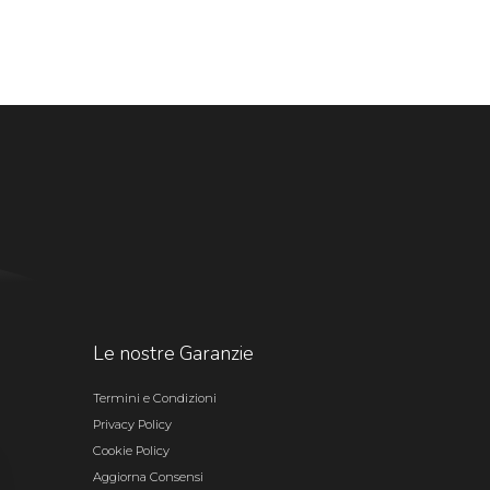
Le nostre Garanzie
Termini e Condizioni
Privacy Policy
Cookie Policy
Aggiorna Consensi