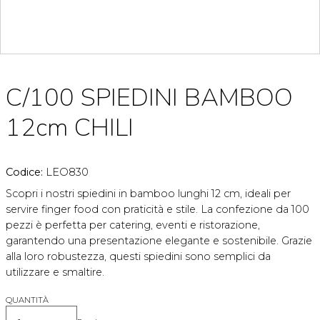
C/100 SPIEDINI BAMBOO
12cm CHILI
Codice:
LEO830
Scopri i nostri spiedini in bamboo lunghi 12 cm, ideali per
servire finger food con praticità e stile. La confezione da 100
pezzi è perfetta per catering, eventi e ristorazione,
garantendo una presentazione elegante e sostenibile. Grazie
alla loro robustezza, questi spiedini sono semplici da
utilizzare e smaltire.
QUANTITÀ