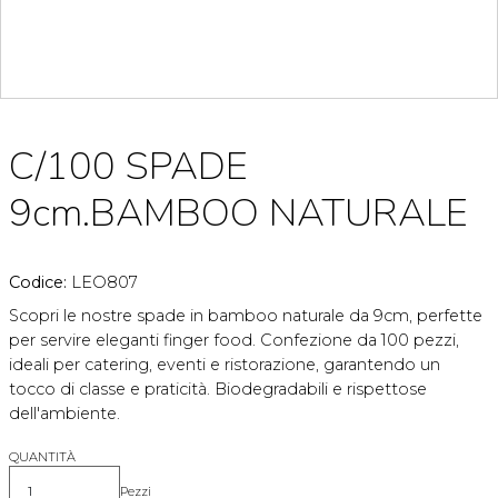
C/100 SPADE
9cm.BAMBOO NATURALE
Codice:
LEO807
Scopri le nostre spade in bamboo naturale da 9cm, perfette
per servire eleganti finger food. Confezione da 100 pezzi,
ideali per catering, eventi e ristorazione, garantendo un
tocco di classe e praticità. Biodegradabili e rispettose
dell'ambiente.
QUANTITÀ
Pezzi