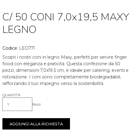
C/ 50 CONI 7,0x19,5 MAXY
LEGNO
Codice:
LEO771
Scopri i nostri coni in legno Maxy, perfetti per servire finger
food con eleganza e praticità. Questa confezione da 50
pezzi, dimensioni 7,0x19,5 cm, è ideale per catering, eventi e
ristorazione. I coni sono completamente biodegradabili,
rafforzando il tuo impegno verso la sostenibilità.
QUANTITÀ
Pezzi
Quantità
AGGIUNGI ALLA RICHIESTA