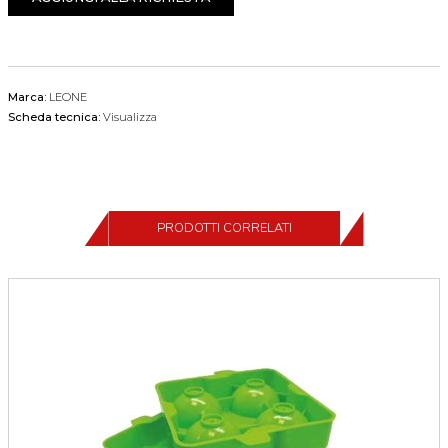
Marca:
LEONE
Scheda tecnica:
Visualizza
PRODOTTI CORRELATI