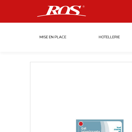
MISE EN PLACE
HOTELLERIE