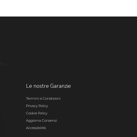
Le nostre Garanzie
Termini e Condizioni
Privacy Policy
Cookie Policy
Aggiorna Consensi
Accessibilità