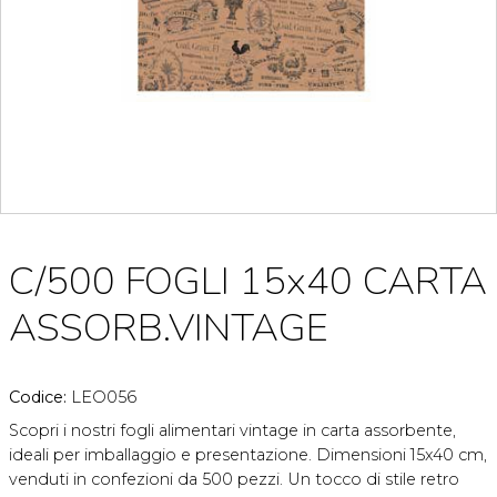
C/500 FOGLI 15x40 CARTA
ASSORB.VINTAGE
Codice:
LEO056
Scopri i nostri fogli alimentari vintage in carta assorbente,
ideali per imballaggio e presentazione. Dimensioni 15x40 cm,
venduti in confezioni da 500 pezzi. Un tocco di stile retro