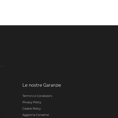
Le nostre Garanzie
Termini e Condizioni
Privacy Policy
Cookie Policy
Aggiorna Consensi