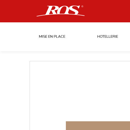
MISE EN PLACE
HOTELLERIE