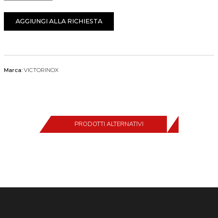
AGGIUNGI ALLA RICHIESTA
Marca:
VICTORINOX
PRODOTTI ALTERNATIVI