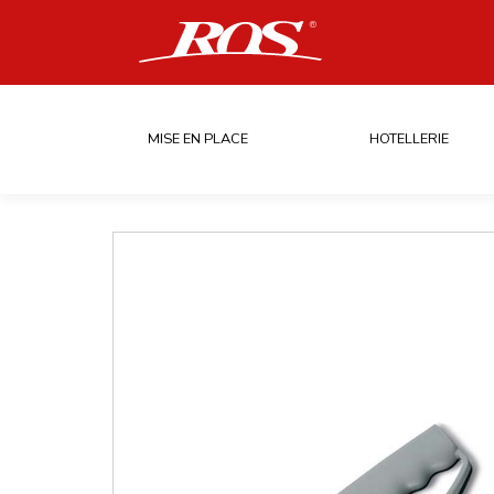
MISE EN PLACE
HOTELLERIE