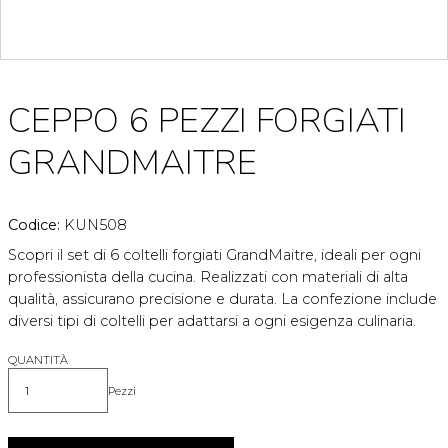
CEPPO 6 PEZZI FORGIATI
GRANDMAITRE
Codice:
KUN508
Scopri il set di 6 coltelli forgiati GrandMaitre, ideali per ogni
professionista della cucina. Realizzati con materiali di alta
qualità, assicurano precisione e durata. La confezione include
diversi tipi di coltelli per adattarsi a ogni esigenza culinaria.
QUANTITÀ
Pezzi
Quantità