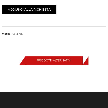
AGGIUNGI ALLA RICHIESTA
Marca:
KEMPER
PRODOTTI ALTERNATIVI