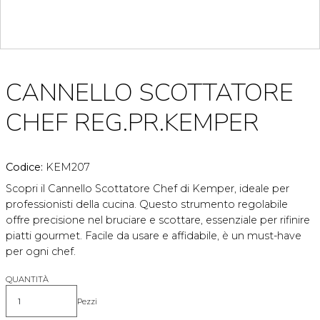
CANNELLO SCOTTATORE
CHEF REG.PR.KEMPER
Codice:
KEM207
Scopri il Cannello Scottatore Chef di Kemper, ideale per
professionisti della cucina. Questo strumento regolabile
offre precisione nel bruciare e scottare, essenziale per rifinire
piatti gourmet. Facile da usare e affidabile, è un must-have
per ogni chef.
QUANTITÀ
Pezzi
Quantità